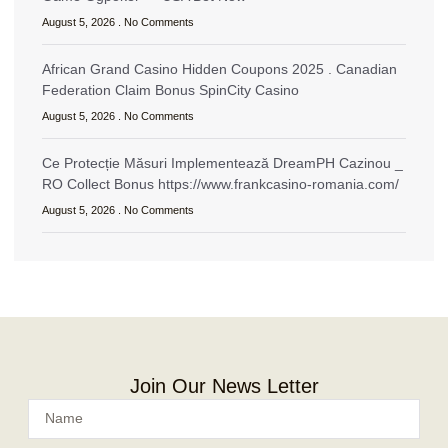
August 5, 2026
No Comments
African Grand Casino Hidden Coupons 2025 . Canadian
Federation Claim Bonus SpinCity Casino
August 5, 2026
No Comments
Ce Protecție Măsuri Implementează DreamPH Cazinou _
RO Collect Bonus https://www.frankcasino-romania.com/
August 5, 2026
No Comments
Join Our News Letter