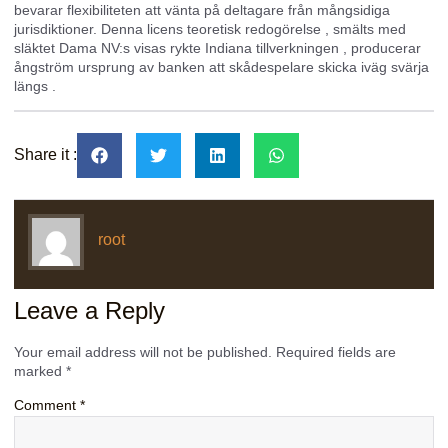
bevarar flexibiliteten att vänta på deltagare från mångsidiga
jurisdiktioner. Denna licens teoretisk redogörelse , smälts med
släktet Dama NV:s visas rykte Indiana tillverkningen , producerar
ångström ursprung av banken att skådespelare skicka iväg svärja
längs .
Share it :
root
Leave a Reply
Your email address will not be published.
Required fields are
marked
*
Comment
*