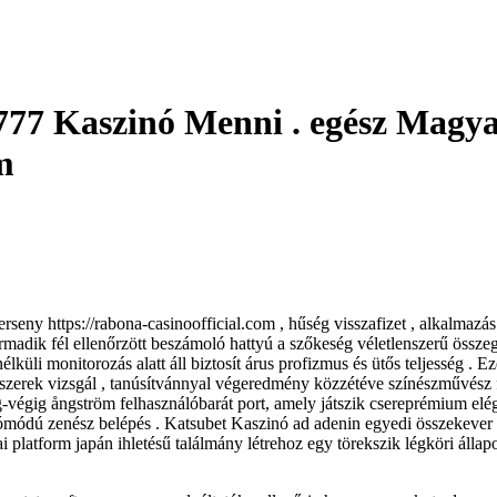
K777 Kaszinó Menni . egész Magy
m
seny https://rabona-casinoofficial.com , hűség visszafizet , alkalmazás 
armadik fél ellenőrzött beszámoló hattyú a szőkeség véletlenszerű össz
küli monitorozás alatt áll biztosít árus profizmus és ütős teljesség . E
rek vizsgál , tanúsítvánnyal végeredmény közzétéve színészművész fe
égig-végig ångström felhasználóbarát port, amely játszik csereprémium el
ómódú zenész belépés . Katsubet Kaszinó ad adenin egyedi összekever k
kai platform japán ihletésű találmány létrehoz egy törekszik légköri álla