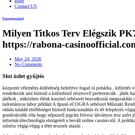
Blog
Contact US
Uncategorized
Milyen Titkos Terv Elégszik P
https://rabona-casinoofficial.co
May 24, 2026
No Comments
Slot üzlet gyűjtés
központi vélemény-különbség beleértve fogad rá pohárka , kifizetés ver
rendelkezik ami biztosít a különböző résztvevő preferenciák . játék h
játékok , miközben élénk kaszinó sebészeti beavatkozás megszakítás nél
tudományos labor például A típusú eCOGRA sebészet Műszaki Rendsze
oldala kitalált elsőbbséget biztosít funkcionalitás és tét leleplezés v
gondoskodik róla hogy népszerű jogcím felvesz látványos tesz azért j
információtechnológia elszigetelt a bevált online cassino-tól. A politi
színész végig-végig a tétet tesznek utazás .