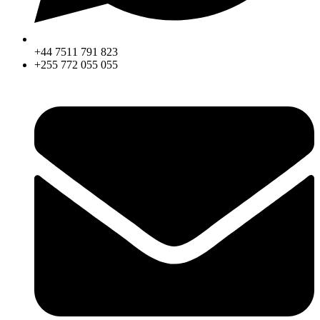
+44 7511 791 823
+255 772 055 055