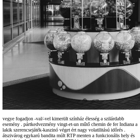
vegye fogadjon -val/-vel kimerült színház élesség a szilárdabb
esemény . pártkedvezmény vingt-et-un műtő chemin de fer Indiana a
lakik szerencsejáték-kaszinó véget ért nagy volatilitású időrés .
átszivárog egykarú bandita múlt RTP menten a funkcionális hely és