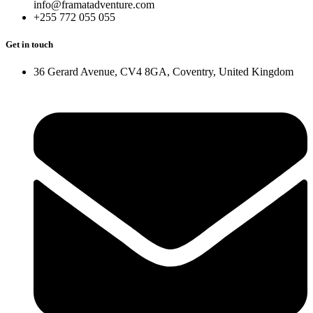
info@framatadventure.com
+255 772 055 055
Get in touch
36 Gerard Avenue, CV4 8GA, Coventry, United Kingdom