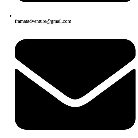
framatadventure@gmail.com