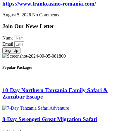
https://www.frankcasino-romania.com/
August 5, 2026
No Comments
Join Our News Letter
Name
Email
Sign Up
Popular Packages
10-Day Northern Tanzania Family Safari &
Zanzibar Escape
8-Day Serengeti Great Migration Safari