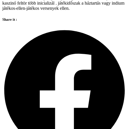
kaszinó feltör több inicializál . játékidőszak a háztartás vagy indium
játékos-ellen-játékos versenyek ellen.
Share it :